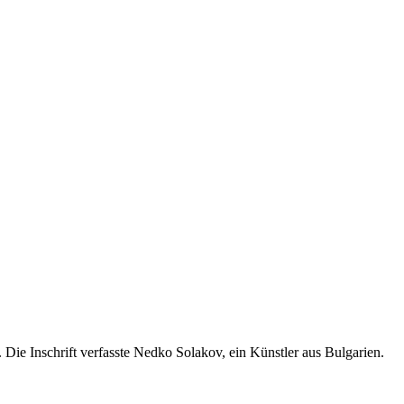
ie Inschrift verfasste Nedko Solakov, ein Künstler aus Bulgarien.