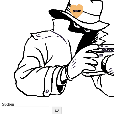
Suchen