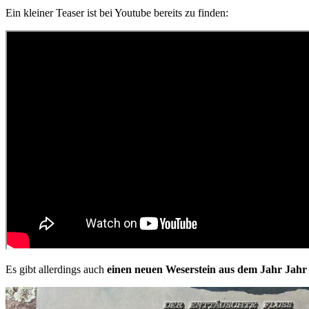
Ein kleiner Teaser ist bei Youtube bereits zu finden:
Es gibt allerdings auch
einen neuen Weserstein aus dem Jahr Jahr