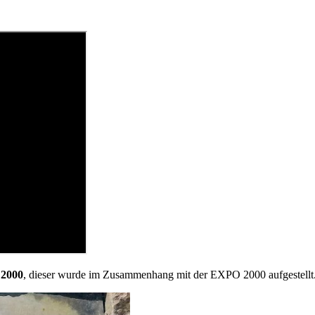
 2000
, dieser wurde im Zusammenhang mit der EXPO 2000 aufgestellt. D