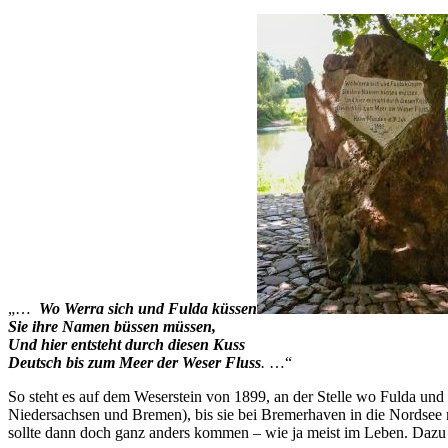
„…
Wo Werra sich und Fulda küssen
Sie ihre Namen büssen müssen,
Und hier entsteht durch diesen Kuss
Deutsch bis zum Meer der Weser Fluss
.
…“
So steht es auf dem Weserstein von 1899, an der Stelle wo Fulda un
Niedersachsen und Bremen), bis sie bei Bremerhaven in die Nordsee
sollte dann doch ganz anders kommen – wie ja meist im Leben. Dazu ab