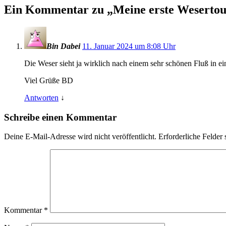
Ein Kommentar zu „
Meine erste Weserto
Bin Dabei
11. Januar 2024 um 8:08 Uhr
Die Weser sieht ja wirklich nach einem sehr schönen Fluß in ei
Viel Grüße BD
Antworten
↓
Schreibe einen Kommentar
Deine E-Mail-Adresse wird nicht veröffentlicht.
Erforderliche Felder 
Kommentar
*