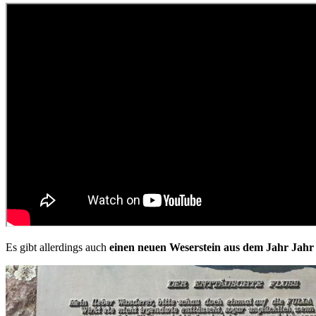
Es gibt allerdings auch
einen neuen Weserstein aus dem Jahr Jahr