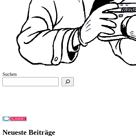
Suchen
Neueste Beiträge