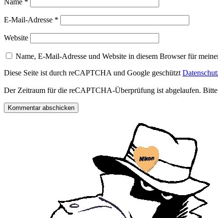
Name
*
E-Mail-Adresse
*
Website
Name, E-Mail-Adresse und Website in diesem Browser für meine
Diese Seite ist durch reCAPTCHA und Google geschützt
Datenschu
Der Zeitraum für die reCAPTCHA-Überprüfung ist abgelaufen. Bitte l