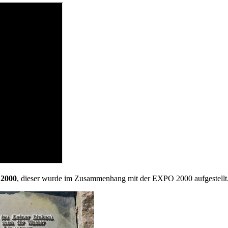
 2000
, dieser wurde im Zusammenhang mit der EXPO 2000 aufgestellt. D