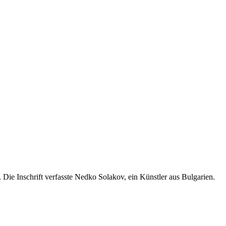
ie Inschrift verfasste Nedko Solakov, ein Künstler aus Bulgarien.