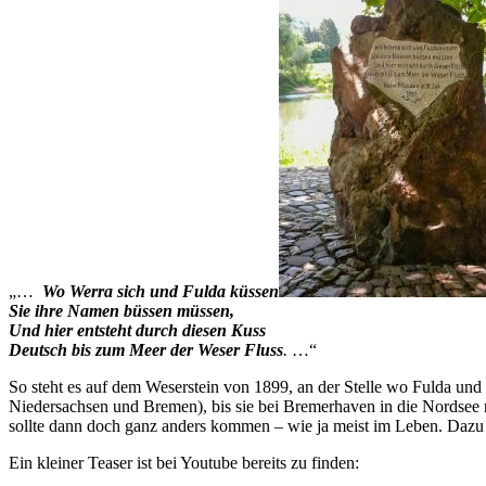
„…
Wo Werra sich und Fulda küssen
Sie ihre Namen büssen müssen,
Und hier entsteht durch diesen Kuss
Deutsch bis zum Meer der Weser Fluss
.
…“
So steht es auf dem Weserstein von 1899, an der Stelle wo Fulda un
Niedersachsen und Bremen), bis sie bei Bremerhaven in die Nordsee
sollte dann doch ganz anders kommen – wie ja meist im Leben. Dazu ab
Ein kleiner Teaser ist bei Youtube bereits zu finden: