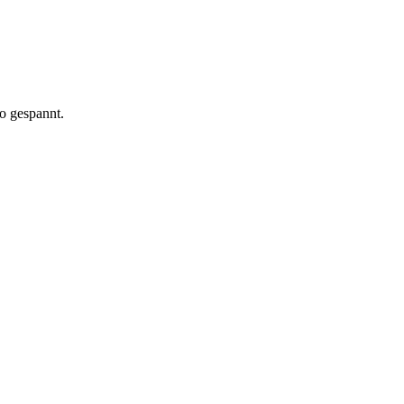
eo gespannt.