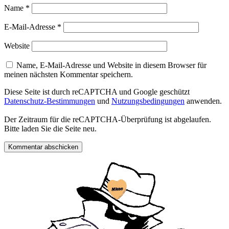
Name
*
E-Mail-Adresse
*
Website
Name, E-Mail-Adresse und Website in diesem Browser für
meinen nächsten Kommentar speichern.
Diese Seite ist durch reCAPTCHA und Google geschützt
Datenschutz-Bestimmungen
und
Nutzungsbedingungen
anwenden.
Der Zeitraum für die reCAPTCHA-Überprüfung ist abgelaufen.
Bitte laden Sie die Seite neu.