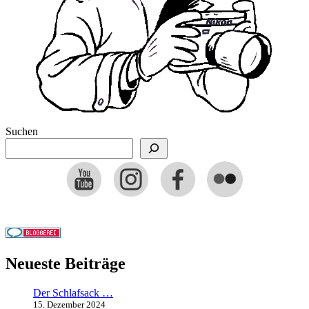
Suchen
Neueste Beiträge
Der Schlafsack …
15. Dezember 2024