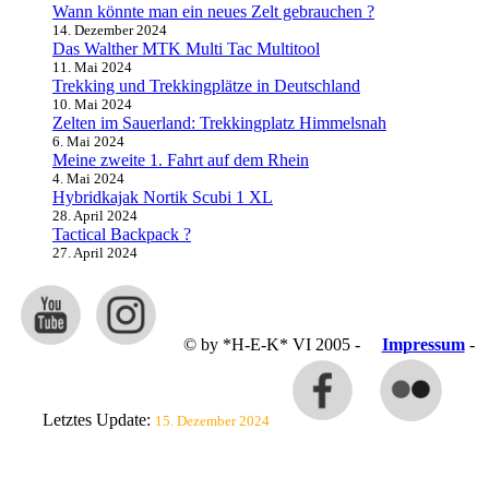
Wann könnte man ein neues Zelt gebrauchen ?
14. Dezember 2024
Das Walther MTK Multi Tac Multitool
11. Mai 2024
Trekking und Trekkingplätze in Deutschland
10. Mai 2024
Zelten im Sauerland: Trekkingplatz Himmelsnah
6. Mai 2024
Meine zweite 1. Fahrt auf dem Rhein
4. Mai 2024
Hybridkajak Nortik Scubi 1 XL
28. April 2024
Tactical Backpack ?
27. April 2024
© by *H-E-K* VI 2005 -
Impressum
-
Letztes Update:
15. Dezember 2024