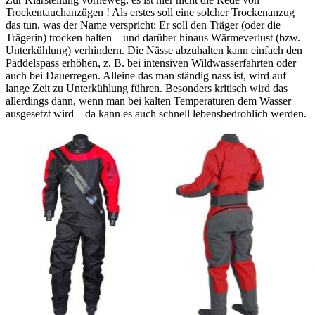
Trockentauchanzügen ! Als erstes soll eine solcher Trockenanzug
das tun, was der Name verspricht: Er soll den Träger (oder die
Trägerin) trocken halten – und darüber hinaus Wärmeverlust (bzw.
Unterkühlung) verhindern. Die Nässe abzuhalten kann einfach den
Paddelspass erhöhen, z. B. bei intensiven Wildwasserfahrten oder
auch bei Dauerregen. Alleine das man ständig nass ist, wird auf
lange Zeit zu Unterkühlung führen. Besonders kritisch wird das
allerdings dann, wenn man bei kalten Temperaturen dem Wasser
ausgesetzt wird – da kann es auch schnell lebensbedrohlich werden.