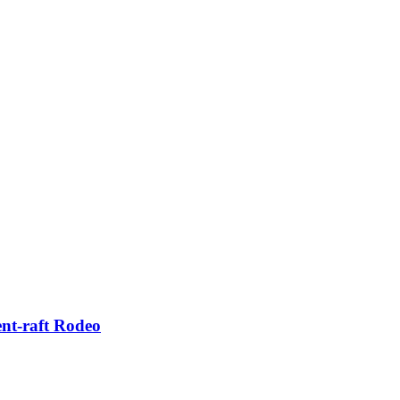
ent-raft Rodeo