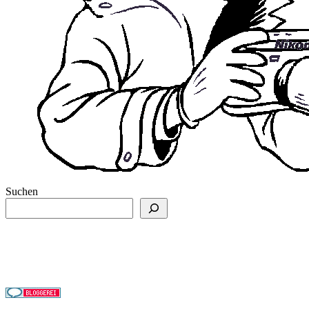
Suchen