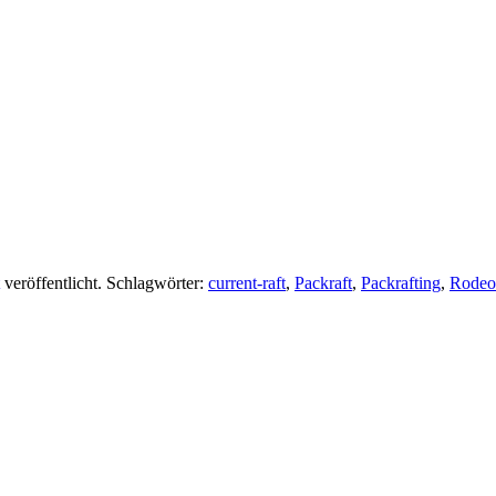
veröffentlicht. Schlagwörter:
current-raft
,
Packraft
,
Packrafting
,
Rodeo