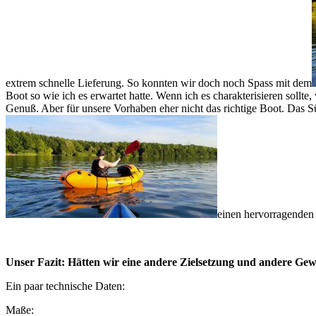
extrem schnelle Lieferung. So konnten wir doch noch Spass mit dem
Boot so wie ich es erwartet hatte. Wenn ich es charakterisieren sollte
Genuß. Aber für unsere Vorhaben eher nicht das richtige Boot. Das S
einen hervorragenden E
Unser Fazit: Hätten wir eine andere Zielsetzung und andere Gew
Ein paar technische Daten:
Maße: