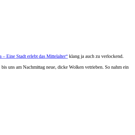
 – Eine Stadt erlebt das Mittelalter“
klang ja auch zu verlockend.
, bis uns am Nachmittag neue, dicke Wolken vetrieben. So nahm ein