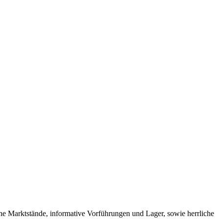
höne Marktstände, informative Vorführungen und Lager, sowie herrliche