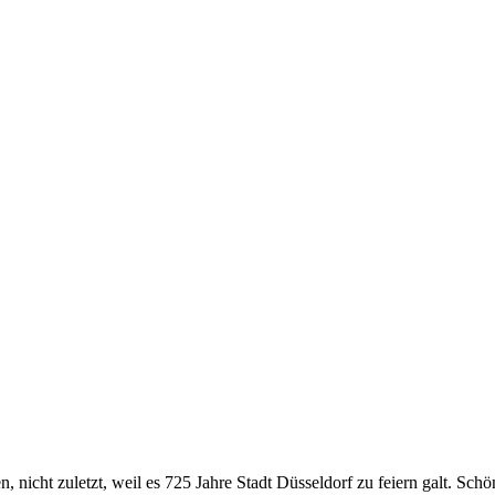
, nicht zuletzt, weil es 725 Jahre Stadt Düsseldorf zu feiern galt. Sc