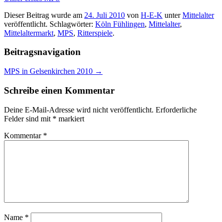
Dieser Beitrag wurde am
24. Juli 2010
von
H-E-K
unter
Mittelalter
veröffentlicht. Schlagwörter:
Köln Fühlingen
,
Mittelalter
,
Mittelaltermarkt
,
MPS
,
Ritterspiele
.
Beitragsnavigation
MPS in Gelsenkirchen 2010
→
Schreibe einen Kommentar
Deine E-Mail-Adresse wird nicht veröffentlicht.
Erforderliche
Felder sind mit
*
markiert
Kommentar
*
Name
*