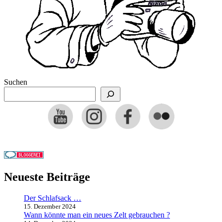
Suchen
Neueste Beiträge
Der Schlafsack …
15. Dezember 2024
Wann könnte man ein neues Zelt gebrauchen ?