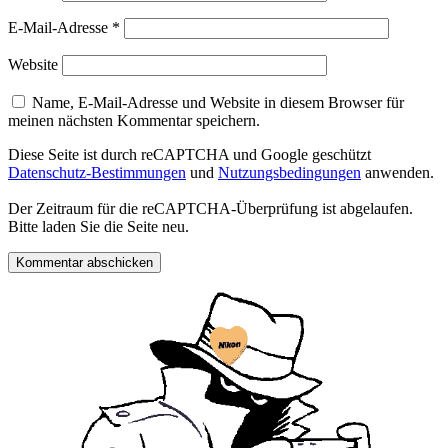
E-Mail-Adresse
*
Website
Name, E-Mail-Adresse und Website in diesem Browser für
meinen nächsten Kommentar speichern.
Diese Seite ist durch reCAPTCHA und Google geschützt
Datenschutz-Bestimmungen
und
Nutzungsbedingungen
anwenden.
Der Zeitraum für die reCAPTCHA-Überprüfung ist abgelaufen.
Bitte laden Sie die Seite neu.