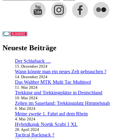
Neueste Beiträge
Der Schlafsack …
15. Dezember 2024
Wann könnte man ein neues Zelt gebrauchen ?
14. Dezember 2024
Das Walther MTK Multi Tac Multitool
11. Mai 2024
Trekking und Trekkingplätze in Deutschland
10. Mai 2024
Zelten im Sauerland: Trekkingplatz Himmelsnah
6. Mai 2024
Meine zweite 1. Fahrt auf dem Rhein
4. Mai 2024
Hybridkajak Nortik Scubi 1 XL
28. April 2024
Tactical Backpack ?