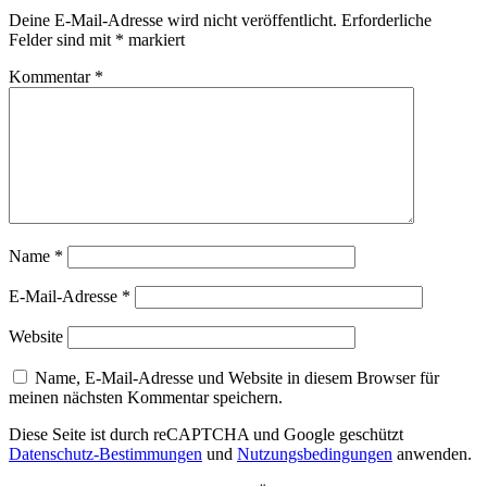
Deine E-Mail-Adresse wird nicht veröffentlicht.
Erforderliche
Felder sind mit
*
markiert
Kommentar
*
Name
*
E-Mail-Adresse
*
Website
Name, E-Mail-Adresse und Website in diesem Browser für
meinen nächsten Kommentar speichern.
Diese Seite ist durch reCAPTCHA und Google geschützt
Datenschutz-Bestimmungen
und
Nutzungsbedingungen
anwenden.