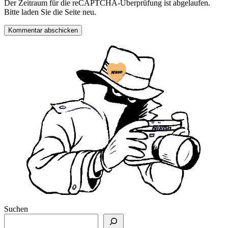
Der Zeitraum für die reCAPTCHA-Überprüfung ist abgelaufen.
Bitte laden Sie die Seite neu.
Suchen