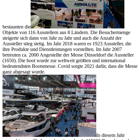
bestaunten die
Objekte von 116 Ausstellern aus 8 Ländern. Die Besuchermenge
steigerte sich dann von Jahr zu Jahr und auch die Anzahl der
Aussteller stieg stetig. Im Jahr 2018 waren es 1923 Aussteller, die
ihre Produkte und Dienstleistungen vorstellten. Im Jahr 2007
betreuten ca. 2000 Angestellte der Messe Düsseldorf die Aussteller
(1650). Die boot wurde zur weltweit größten und international
bedeutendsten Bootsmesse. Covid sorgte 2021 dafür, dass die Messe
ganz abgesagt wurde.
In diesem Jahr