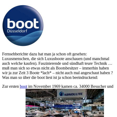
Fernsehberichte dazu hat man ja schon oft gesehen:
Luxusmenschen, die sich Luxusboote anschauen (und manchmal
auch welche kaufen). Faszinierende und sündhaft teure Technik …
muß man sich so etwas nicht als Bootsbesitzer – immerhin haben
wir ja zur Zeit 3 Boote *lach* – nicht auch mal angeschaut haben ?
Was man so über die boot liest ist ja schon beeindruckend:
Zur ersten
boot
im November 1969 kamen ca. 34000 Besucher und