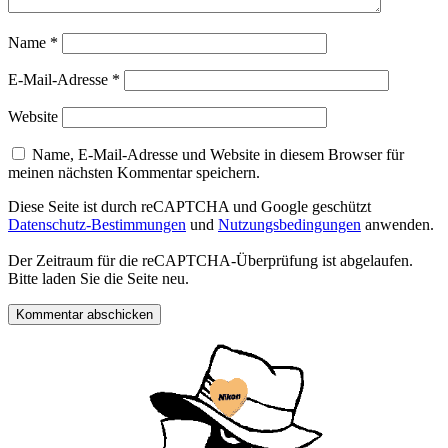
Name
*
E-Mail-Adresse
*
Website
Name, E-Mail-Adresse und Website in diesem Browser für
meinen nächsten Kommentar speichern.
Diese Seite ist durch reCAPTCHA und Google geschützt
Datenschutz-Bestimmungen
und
Nutzungsbedingungen
anwenden.
Der Zeitraum für die reCAPTCHA-Überprüfung ist abgelaufen.
Bitte laden Sie die Seite neu.