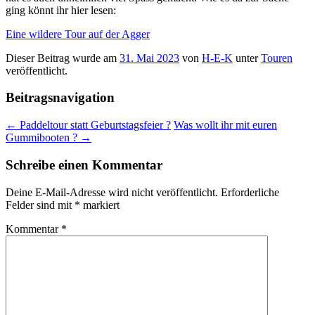
ging könnt ihr hier lesen:
Eine wildere Tour auf der Agger
Dieser Beitrag wurde am
31. Mai 2023
von
H-E-K
unter
Touren
veröffentlicht.
Beitragsnavigation
←
Paddeltour statt Geburtstagsfeier ?
Was wollt ihr mit euren
Gummibooten ?
→
Schreibe einen Kommentar
Deine E-Mail-Adresse wird nicht veröffentlicht.
Erforderliche
Felder sind mit
*
markiert
Kommentar
*