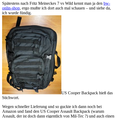
Spätestens nach Fritz Meineckes 7 vs Wild kennt man ja den
bw-
onlin-shop
, ergo mußte ich dort auch mal schauen – und siehe da,
ich wurde fündig.
US Cooper Backpack hieß das
Stichwort.
Wegen schneller Lieferung und so guckte ich dann noch bei
Amazon und fand den US Cooper Assault Backpack (warum
Assault, der ist doch dann eigentlich von Mil-Tec ?) und auch einen