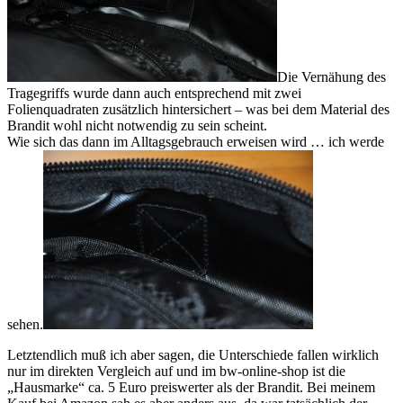
Die Vernähung des
Tragegriffs wurde dann auch entsprechend mit zwei
Folienquadraten zusätzlich hintersichert – was bei dem Material des
Brandit wohl nicht notwendig zu sein scheint.
Wie sich das dann im Alltagsgebrauch erweisen wird … ich werde
sehen.
Letztendlich muß ich aber sagen, die Unterschiede fallen wirklich
nur im direkten Vergleich auf und im bw-online-shop ist die
„Hausmarke“ ca. 5 Euro preiswerter als der Brandit. Bei meinem