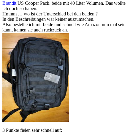
Brandit
US Cooper Pack, beide mit 40 Liter Volumen. Das wollte
ich doch so haben.
Hmmm … wo ist der Unterschied bei den beiden ?
In den Beschreibungen war keiner auszumachen.
Also bestellte ich mir beide und schnell wie Amazon nun mal sein
kann, kamen sie auch ruckzuck an.
3 Punkte fielen sehr schnell auf: