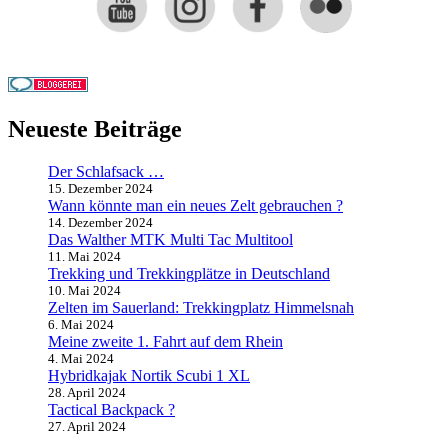
Neueste Beiträge
Der Schlafsack …
15. Dezember 2024
Wann könnte man ein neues Zelt gebrauchen ?
14. Dezember 2024
Das Walther MTK Multi Tac Multitool
11. Mai 2024
Trekking und Trekkingplätze in Deutschland
10. Mai 2024
Zelten im Sauerland: Trekkingplatz Himmelsnah
6. Mai 2024
Meine zweite 1. Fahrt auf dem Rhein
4. Mai 2024
Hybridkajak Nortik Scubi 1 XL
28. April 2024
Tactical Backpack ?
27. April 2024