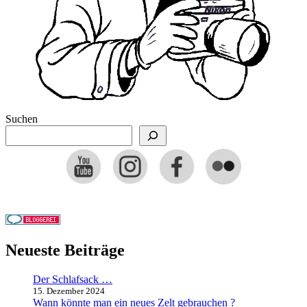
Suchen
Neueste Beiträge
Der Schlafsack …
15. Dezember 2024
Wann könnte man ein neues Zelt gebrauchen ?