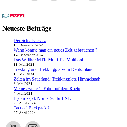
Neueste Beiträge
Der Schlafsack …
15. Dezember 2024
Wann könnte man ein neues Zelt gebrauchen ?
14. Dezember 2024
Das Walther MTK Multi Tac Multitool
11. Mai 2024
Trekking und Trekkingplätze in Deutschland
10. Mai 2024
Zelten im Sauerland: Trekkingplatz Himmelsnah
6. Mai 2024
Meine zweite 1. Fahrt auf dem Rhein
4. Mai 2024
Hybridkajak Nortik Scubi 1 XL
28. April 2024
Tactical Backpack ?
27. April 2024