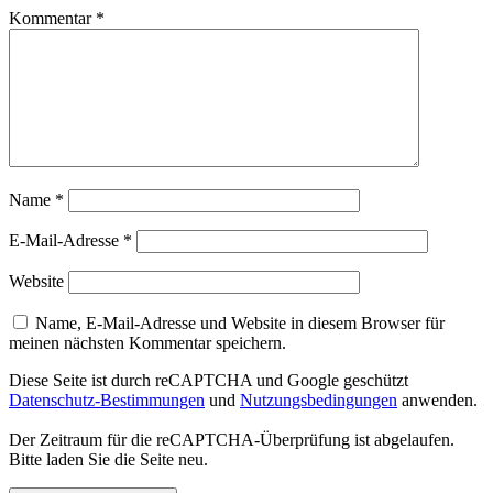
Kommentar
*
Name
*
E-Mail-Adresse
*
Website
Name, E-Mail-Adresse und Website in diesem Browser für
meinen nächsten Kommentar speichern.
Diese Seite ist durch reCAPTCHA und Google geschützt
Datenschutz-Bestimmungen
und
Nutzungsbedingungen
anwenden.
Der Zeitraum für die reCAPTCHA-Überprüfung ist abgelaufen.
Bitte laden Sie die Seite neu.