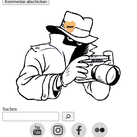
Suchen