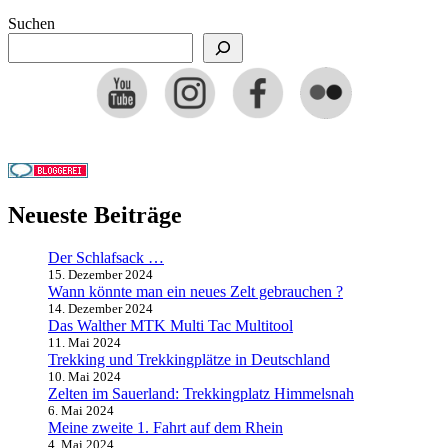
Suchen
Neueste Beiträge
Der Schlafsack …
15. Dezember 2024
Wann könnte man ein neues Zelt gebrauchen ?
14. Dezember 2024
Das Walther MTK Multi Tac Multitool
11. Mai 2024
Trekking und Trekkingplätze in Deutschland
10. Mai 2024
Zelten im Sauerland: Trekkingplatz Himmelsnah
6. Mai 2024
Meine zweite 1. Fahrt auf dem Rhein
4. Mai 2024