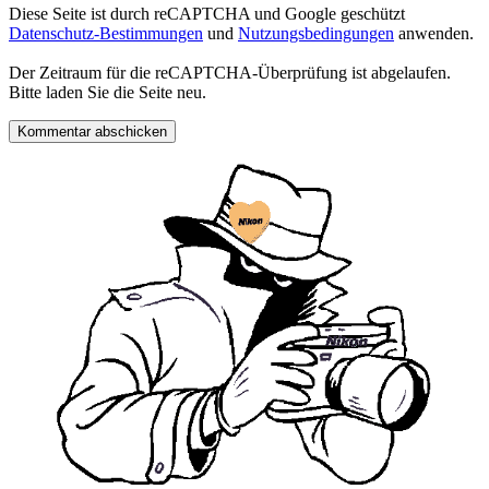
Diese Seite ist durch reCAPTCHA und Google geschützt
Datenschutz-Bestimmungen
und
Nutzungsbedingungen
anwenden.
Der Zeitraum für die reCAPTCHA-Überprüfung ist abgelaufen.
Bitte laden Sie die Seite neu.