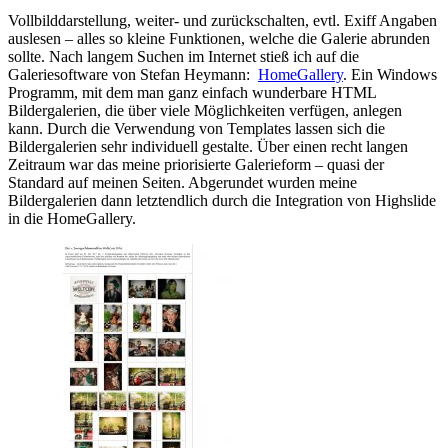
Vollbilddarstellung, weiter- und zurückschalten, evtl. Exiff Angaben
auslesen – alles so kleine Funktionen, welche die Galerie abrunden
sollte. Nach langem Suchen im Internet stieß ich auf die
Galeriesoftware von Stefan Heymann:
HomeGallery
. Ein Windows
Programm, mit dem man ganz einfach wunderbare HTML
Bildergalerien, die über viele Möglichkeiten verfügen, anlegen
kann. Durch die Verwendung von Templates lassen sich die
Bildergalerien sehr individuell gestalte. Über einen recht langen
Zeitraum war das meine priorisierte Galerieform – quasi der
Standard auf meinen Seiten. Abgerundet wurden meine
Bildergalerien dann letztendlich durch die Integration von Highslide
in die HomeGallery.