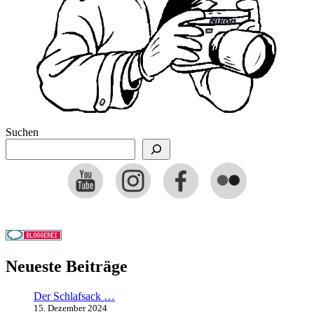
Suchen
Neueste Beiträge
Der Schlafsack …
15. Dezember 2024