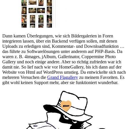
Dann kamen Überlegungen, wie sich Bildergalerien in Foren
integrieren lassen, über ein Backend verfügen sollen, mit denen
Uploads zu erledigen sind, Kommentar- und Downloadfunktion …
das führte zu Softwarelösungen unter anderem auf PHP-Basis. Da
waren z. B. 4images, jAlbum, Gallerinator, Coppermine Photo
Gallery und noch einige andere. Aber so richtig zufrieden war ich
damit nie. So lief nach wie vor HomeGallery, bis ich dann auf der
Website von Html auf WordPress umstieg. Da entwickelte sich nach
mehreren Versuchen die
Grand Flagallery
zu meinem Favoriten. Es
gibt wohl keinen Support mehr, aber sie funktioniert wunderbar.