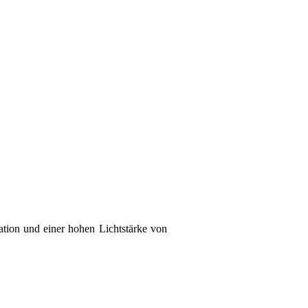
ation und einer hohen Lichtstärke von